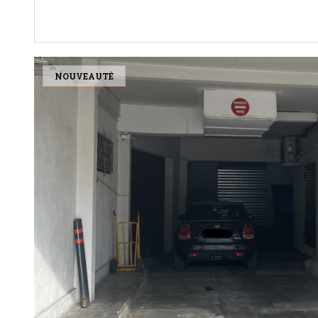
NOUVEAUTÉ