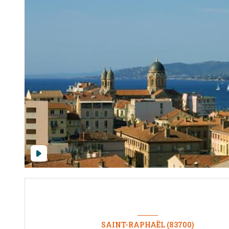
SAINT-RAPHAËL (83700)