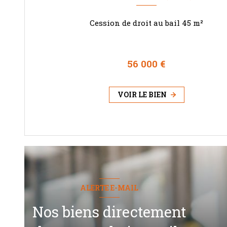
Cession de droit au bail 45 m²
56 000 €
VOIR LE BIEN
ALERTE E-MAIL
Nos biens directement