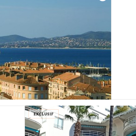
EXCLUSIF