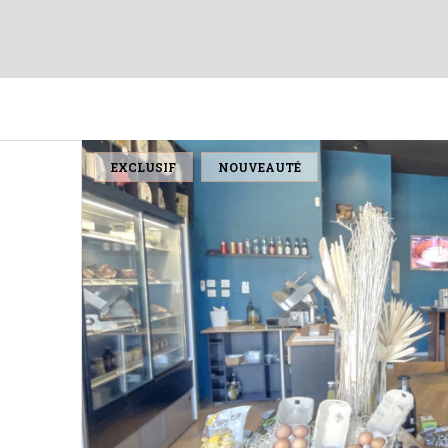
EXCLUSIF
NOUVEAUTÉ