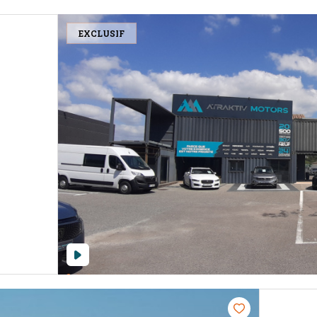
EXCLUSIF