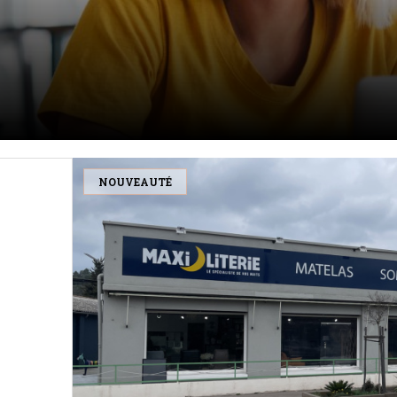
NOUVEAUTÉ