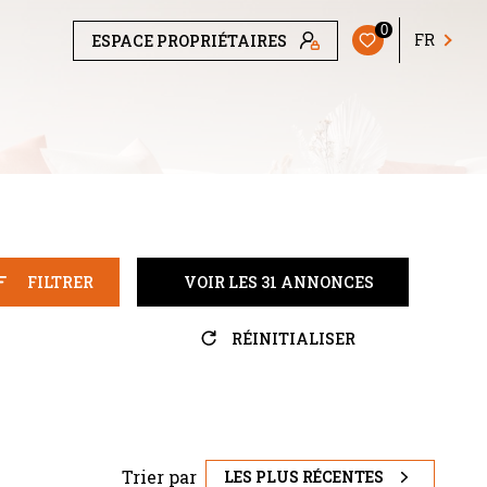
0
FR
ESPACE PROPRIÉTAIRES
FILTRER
VOIR LES
31
ANNONCES
RÉINITIALISER
Trier par
LES PLUS RÉCENTES