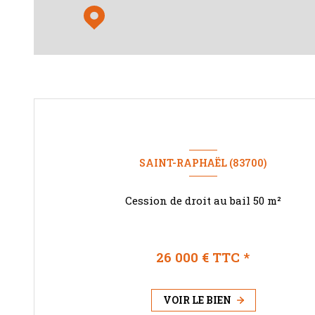
SAINT-RAPHAËL (83700)
Cession de droit au bail 50 m²
26 000 € TTC *
VOIR LE BIEN