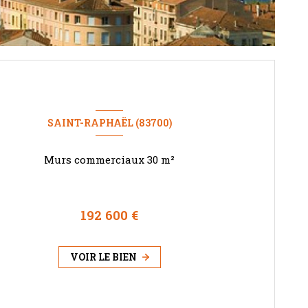
SAINT-RAPHAËL (83700)
Murs commerciaux 30 m²
192 600 €
VOIR LE BIEN