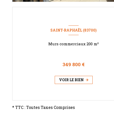
SAINT-RAPHAËL (83700)
Murs commerciaux 200 m²
349 800 €
VOIR LE BIEN
* TTC : Toutes Taxes Comprises