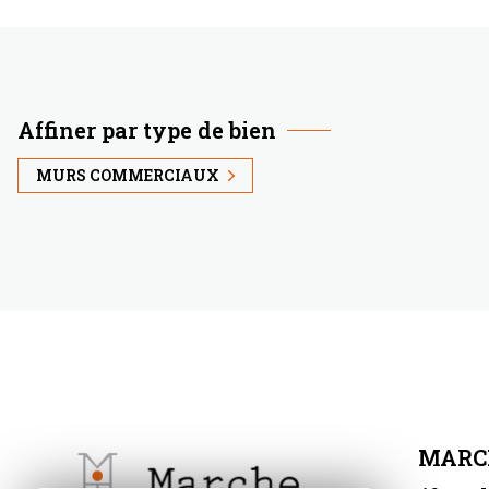
Affiner par type de bien
MURS COMMERCIAUX
MARC