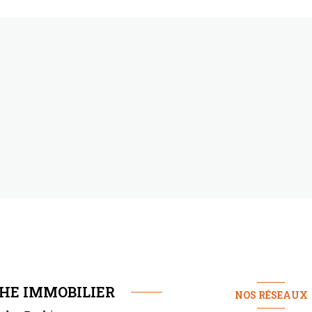
HE IMMOBILIER
NOS RÉSEAUX