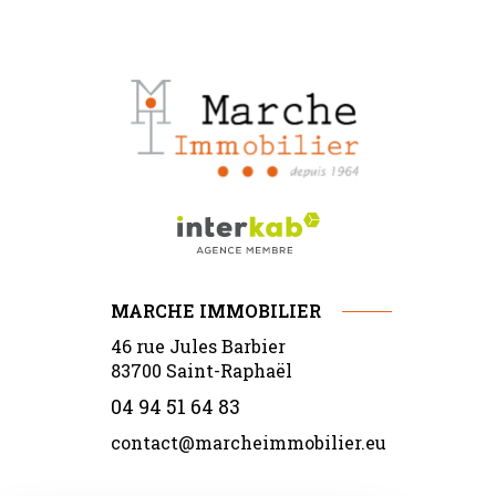
MARCHE IMMOBILIER
46 rue Jules Barbier
83700
Saint-Raphaël
04 94 51 64 83
contact@marcheimmobilier.eu