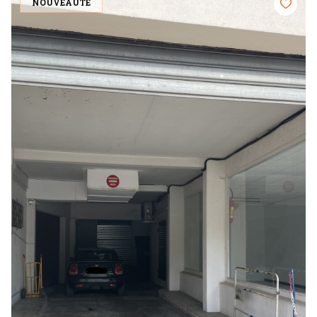
NOUVEAUTÉ