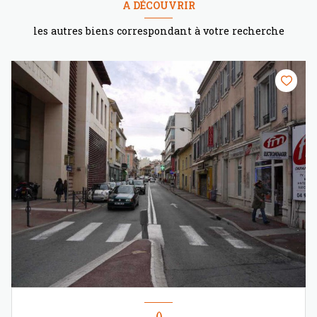
A DÉCOUVRIR
les autres biens correspondant à votre recherche
()