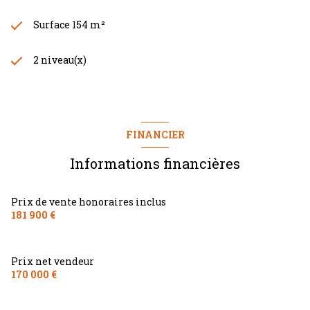
Surface 154 m²
2 niveau(x)
FINANCIER
Informations financières
Prix de vente honoraires inclus
181 900 €
Prix net vendeur
170 000 €