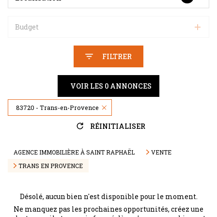
Budget
FILTRER
VOIR LES
0
ANNONCES
83720 - Trans-en-Provence
RÉINITIALISER
AGENCE IMMOBILIÈRE À SAINT RAPHAËL
VENTE
TRANS EN PROVENCE
Désolé, aucun bien n'est disponible pour le moment.
Ne manquez pas les prochaines opportunités, créez une