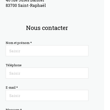
83700 Saint-Raphaël
Nous contacter
Nom et prénom *
Téléphone
E-mail *
Message *