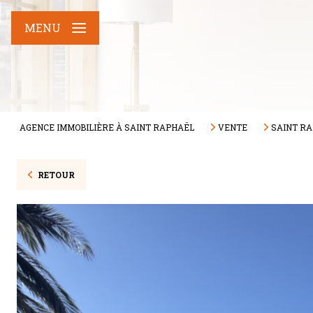
MENU
AGENCE IMMOBILIÈRE À SAINT RAPHAËL
VENTE
SAINT R
RETOUR