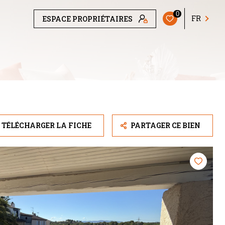
0
FR
ESPACE PROPRIÉTAIRES
TÉLÉCHARGER LA FICHE
PARTAGER CE BIEN