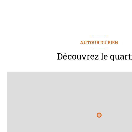
terrasse
AUTOUR DU BIEN
Découvrez le quart