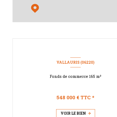
VALLAURIS (06220)
Fonds de commerce 165 m²
548 000 € TTC *
VOIR LE BIEN