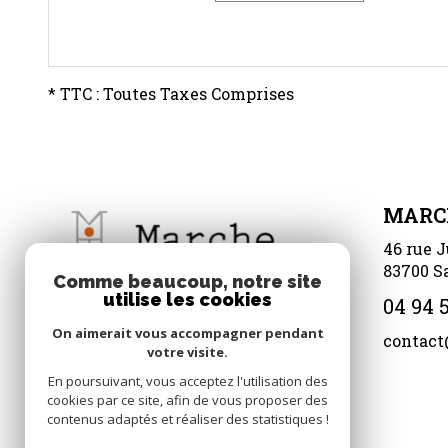
* TTC : Toutes Taxes Comprises
MARC
46 rue J
83700
S
Comme beaucoup, notre site
utilise les cookies
04 94 5
On aimerait vous accompagner pendant
contact
votre visite.
En poursuivant, vous acceptez l'utilisation des
cookies par ce site, afin de vous proposer des
contenus adaptés et réaliser des statistiques !