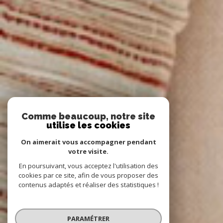
Comme beaucoup, notre site
utilise les cookies
On aimerait vous accompagner pendant
votre visite.
En poursuivant, vous acceptez l'utilisation des
cookies par ce site, afin de vous proposer des
contenus adaptés et réaliser des statistiques !
PARAMÉTRER