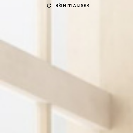
RÉINITIALISER